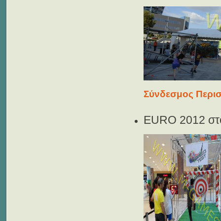
Σύνδεσμος Περισ
EURO 2012 στ