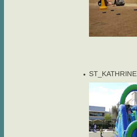
ST_KATHRIN