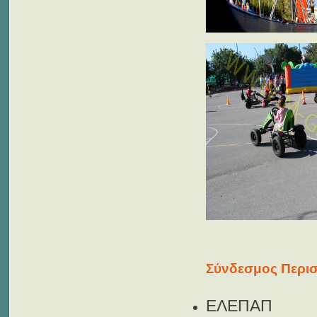
Σύνδεσμος Περισ
ΕΛΕΠΑΠ