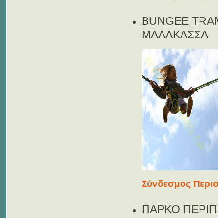
BUNGEE TRAM
ΜΑΛΑΚΑΣΣΑ
Σύνδεσμος Περισ
ΠΑΡΚΟ ΠΕΡΙΠ