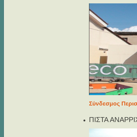
Σύνδεσμος Περισ
ΠΙΣΤΑ ΑΝΑΡΡ