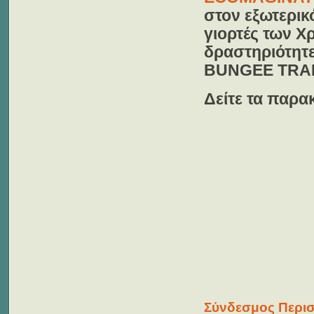
στον εξωτερικ
γιορτές των Χ
δραστηριότητε
BUNGEE TRA
Δείτε τα παρα
Σύνδεσμος Περισ