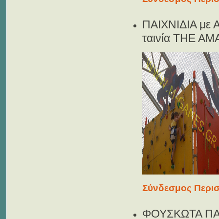
ΠΑΙΧΝΙΔΙΑ με
ταινία THE A
Σύνδεσμος Περισ
ΦΟΥΣΚΩΤΑ ΠΑ