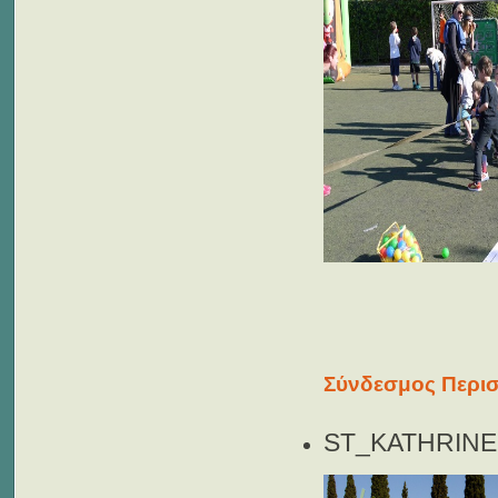
Σύνδεσμος Περισ
ST_KATHRINE