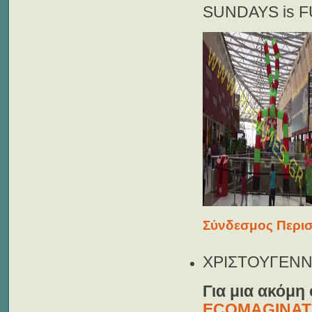
SUNDAYS is 
Σύνδεσμος Περισ
ΧΡΙΣΤΟΥΓΕΝΝΙ
Για μια ακόμη
ECOMAGINAT