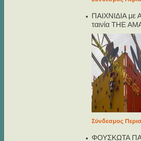
ΠΑΙΧΝΙΔΙΑ με
ταινία THE A
Σύνδεσμος Περισ
ΦΟΥΣΚΩΤΑ ΠΑ