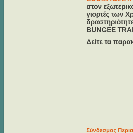
στον εξωτερικ
γιορτές των Χ
δραστηριότητε
BUNGEE TRA
Δείτε τα παρα
Σύνδεσμος Περισ