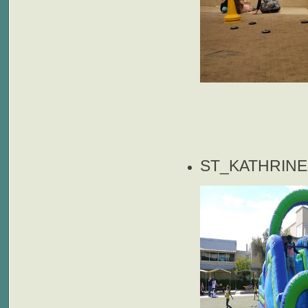
ST_KATHRIN