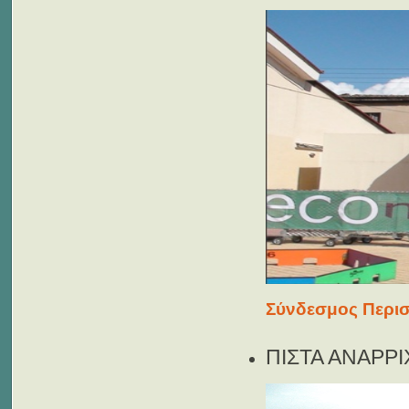
Σύνδεσμος Περισ
ΠΙΣΤΑ ΑΝΑΡΡ