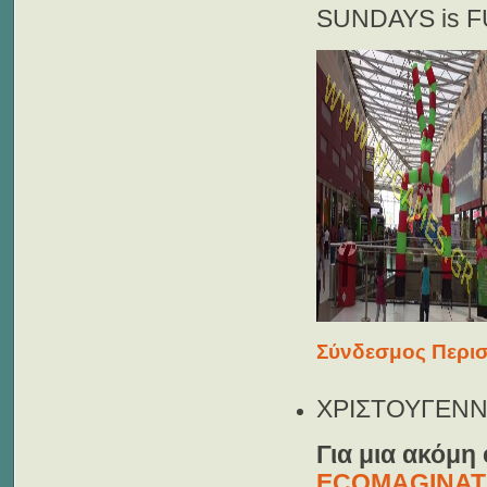
SUNDAYS is 
Σύνδεσμος Περισ
ΧΡΙΣΤΟΥΓΕΝΝΙ
Για μια ακόμη
ECOMAGINAT