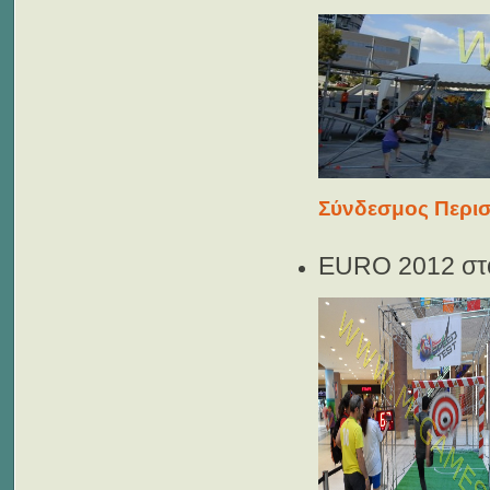
Σύνδεσμος Περισ
EURO 2012 στ