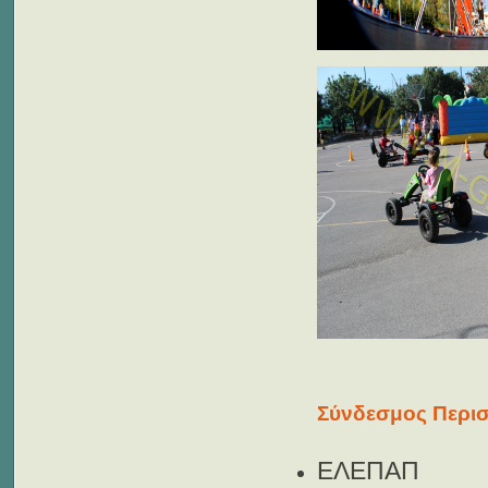
Σύνδεσμος Περισ
ΕΛΕΠΑΠ