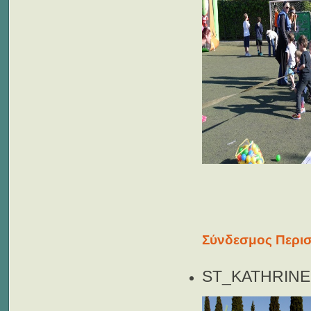
Σύνδεσμος Περισ
ST_KATHRINE