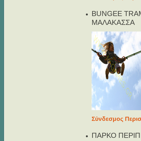
BUNGEE TRAM
ΜΑΛΑΚΑΣΣΑ
Σύνδεσμος Περισ
ΠΑΡΚΟ ΠΕΡΙΠ