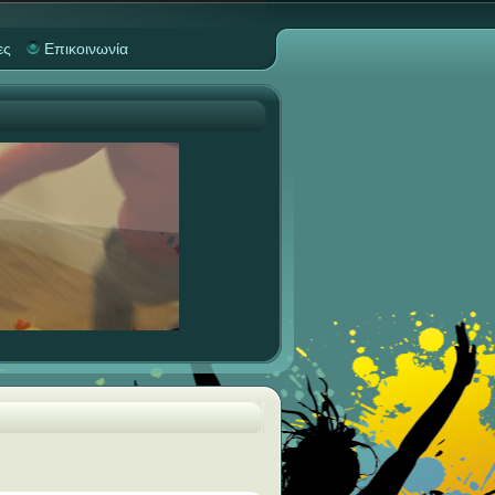
ες
Επικοινωνία