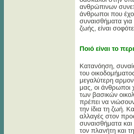
ανθρώπινων συνεπ
άνθρωποι που έχο
συναισθήματα για 
ζωής, είναι σοφότε
Ποιό είναι το περ
Κατανόηση, συναίσ
του οικοδομήματος
μεγαλύτερη αρμον
μας, οι άνθρωποι 
των βασικών οικο
πρέπει να νιώσουν
την ίδια τη ζωή. Κ
αλλαγές στον προ
συναισθήματα και 
τον πλανήτη και τ