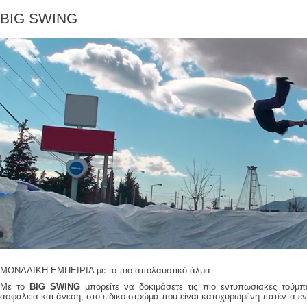
BIG SWING
ΜΟΝΑΔΙΚΗ ΕΜΠΕΙΡΙΑ με το πιο απολαυστικό άλμα.
Με το
BIG SWING
μπορείτε να δοκιμάσετε τις πιο εντυπωσιακές τούμπ
ασφάλεια και άνεση, στο ειδικό στρώμα που είναι κατοχυρωμένη πατέντα ε