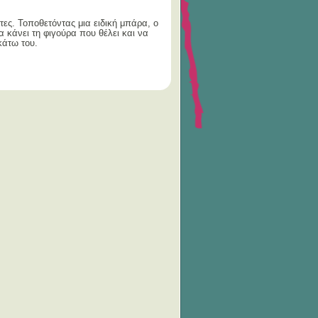
ες. Τοποθετόντας μια ειδική μπάρα, ο
 κάνει τη φιγούρα που θέλει και να
κάτω του.