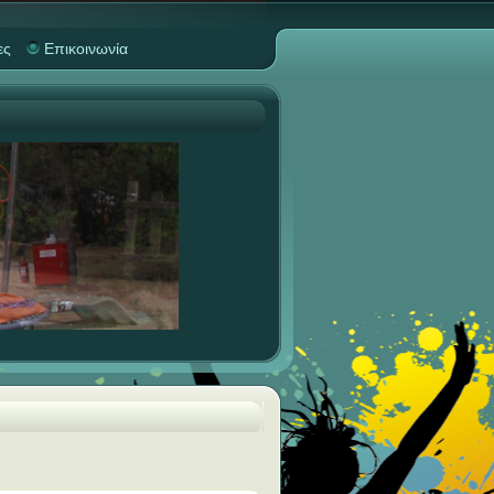
ες
Επικοινωνία