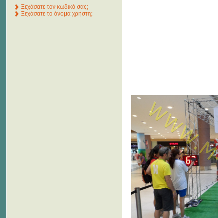
Ξεχάσατε τον κωδικό σας;
Ξεχάσατε το όνομα χρήστη;